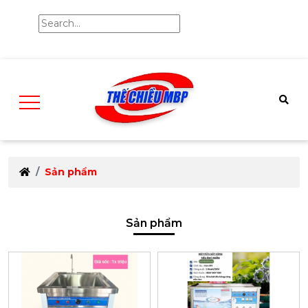
Sản phẩm
Sản phẩm