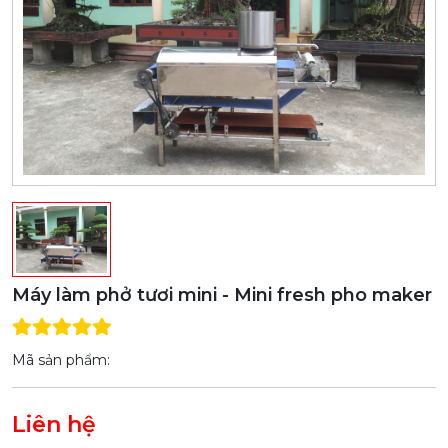
Máy làm phở tươi mini - Mini fresh pho maker
Mã sản phẩm:
Liên hệ