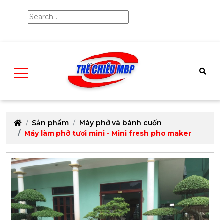
Sản phẩm
Máy phở và bánh cuốn
Máy làm phở tươi mini - Mini fresh pho maker