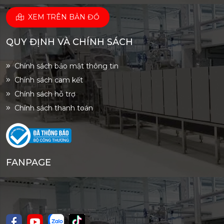
XEM TRÊN BẢN ĐỒ
QUY ĐỊNH VÀ CHÍNH SÁCH
Chính sách bảo mật thông tin
Chính sách cam kết
Chính sách hỗ trợ
Chính sách thanh toán
FANPAGE